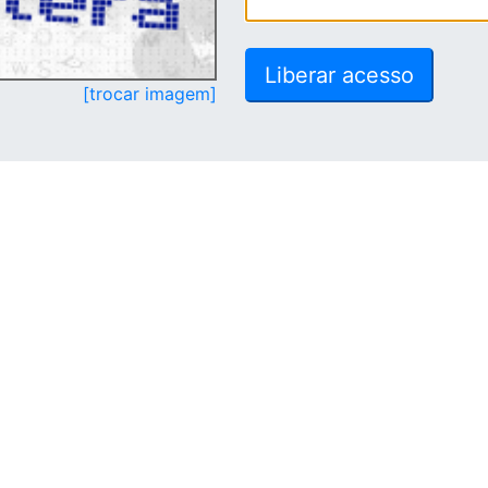
[trocar imagem]