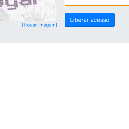
[trocar imagem]