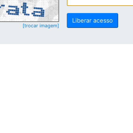
[trocar imagem]