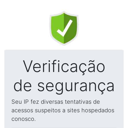
Verificação
de segurança
Seu IP fez diversas tentativas de
acessos suspeitos a sites hospedados
conosco.