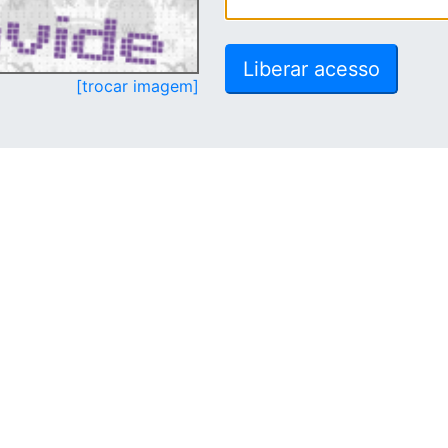
[trocar imagem]