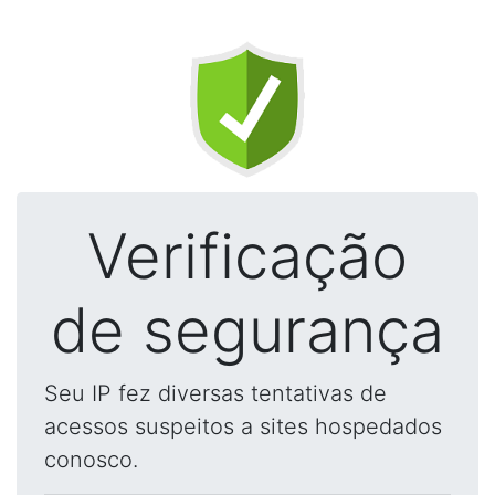
Verificação
de segurança
Seu IP fez diversas tentativas de
acessos suspeitos a sites hospedados
conosco.