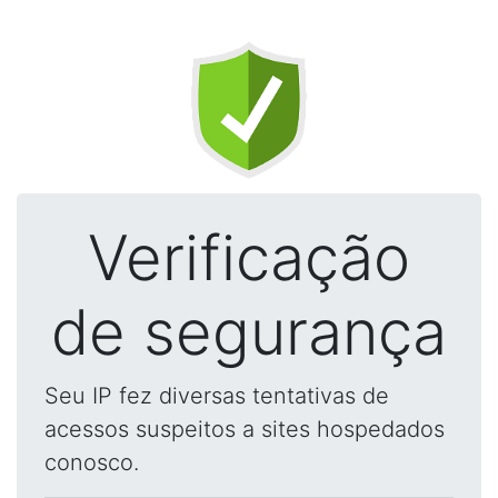
Verificação
de segurança
Seu IP fez diversas tentativas de
acessos suspeitos a sites hospedados
conosco.