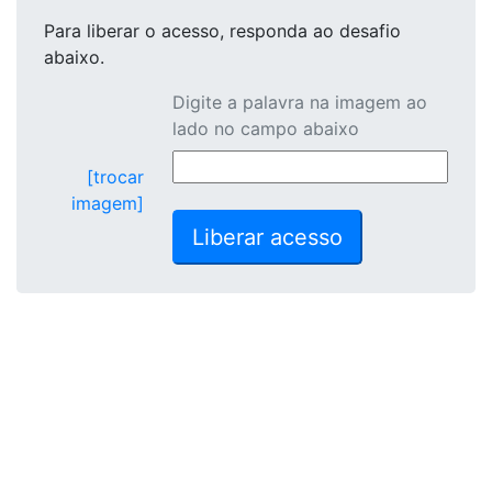
Para liberar o acesso
, responda ao desafio
abaixo.
Digite a palavra na imagem ao
lado no campo abaixo
[trocar
imagem]