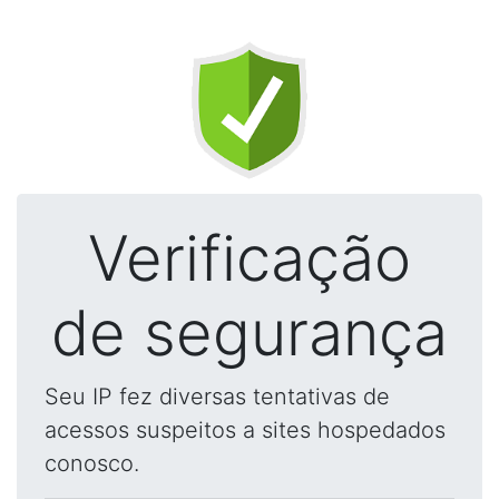
Verificação
de segurança
Seu IP fez diversas tentativas de
acessos suspeitos a sites hospedados
conosco.