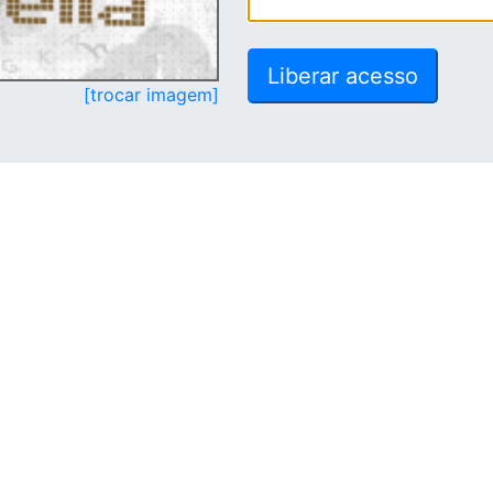
[trocar imagem]