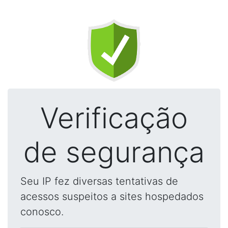
Verificação
de segurança
Seu IP fez diversas tentativas de
acessos suspeitos a sites hospedados
conosco.