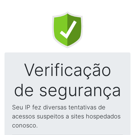
Verificação
de segurança
Seu IP fez diversas tentativas de
acessos suspeitos a sites hospedados
conosco.