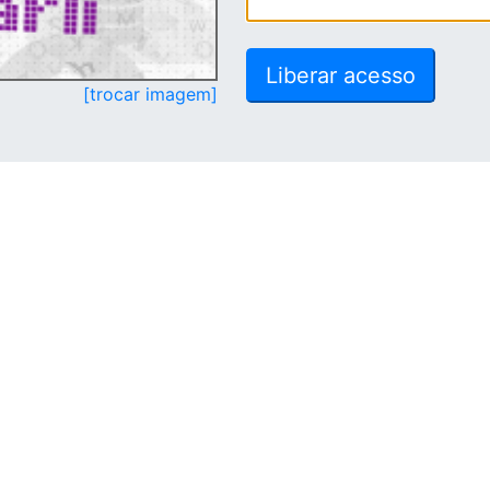
[trocar imagem]