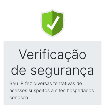
Verificação
de segurança
Seu IP fez diversas tentativas de
acessos suspeitos a sites hospedados
conosco.