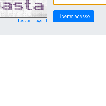
[trocar imagem]