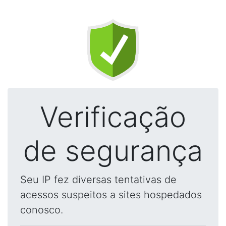
Verificação
de segurança
Seu IP fez diversas tentativas de
acessos suspeitos a sites hospedados
conosco.