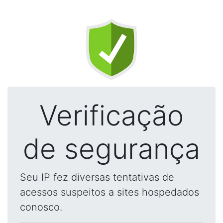
Verificação
de segurança
Seu IP fez diversas tentativas de
acessos suspeitos a sites hospedados
conosco.