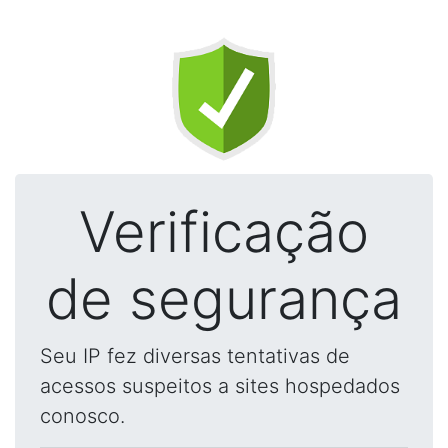
Verificação
de segurança
Seu IP fez diversas tentativas de
acessos suspeitos a sites hospedados
conosco.