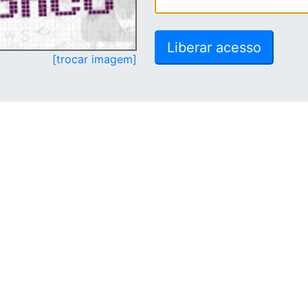
[trocar imagem]