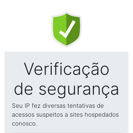
Verificação
de segurança
Seu IP fez diversas tentativas de
acessos suspeitos a sites hospedados
conosco.