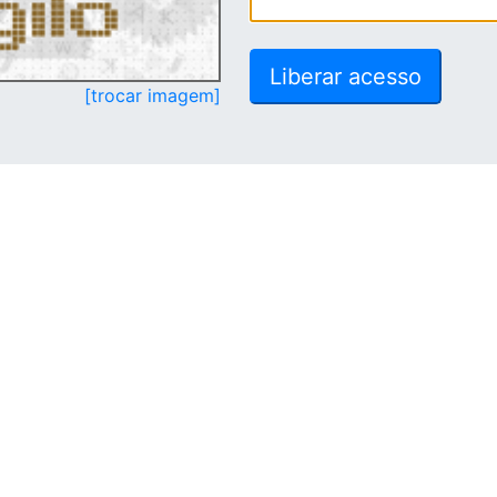
[trocar imagem]