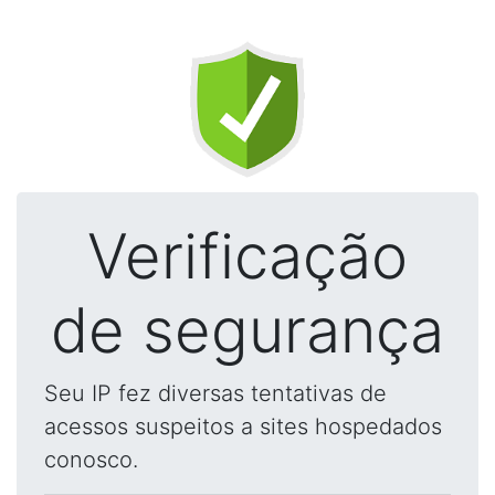
Verificação
de segurança
Seu IP fez diversas tentativas de
acessos suspeitos a sites hospedados
conosco.