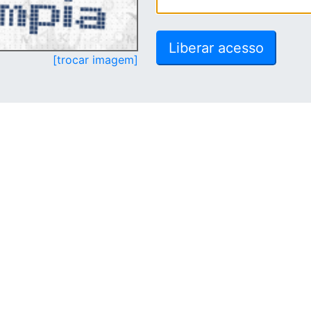
[trocar imagem]