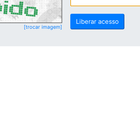
[trocar imagem]